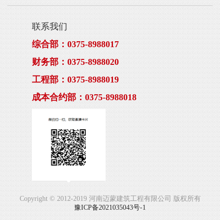
联系我们
综合部：0375-8988017
财务部：0375-8988020
工程部：0375-8988019
成本合约部：0375-8988018
Copyright © 2012-2019 河南迈蒙建筑工程有限公司 版权所有
豫ICP备2021035043号-1